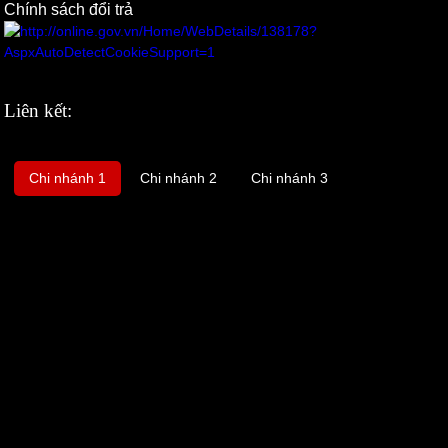
Chính sách đổi trả
Liên kết:
Chi nhánh 1
Chi nhánh 2
Chi nhánh 3