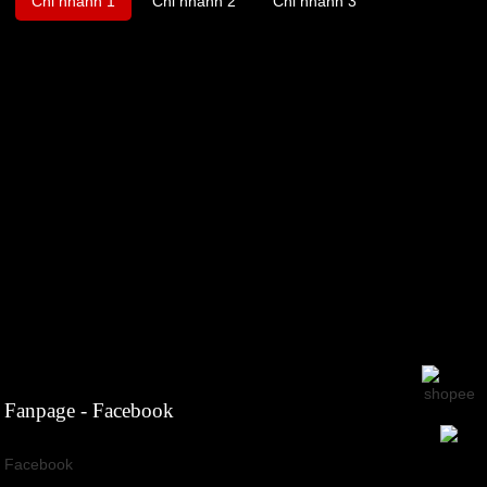
Chi nhánh 1
Chi nhánh 2
Chi nhánh 3
Fanpage - Facebook
Facebook