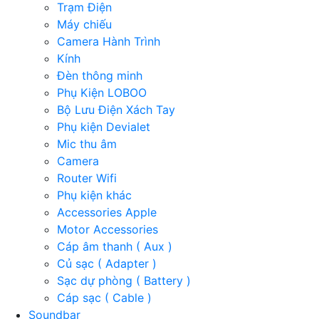
Trạm Điện
Máy chiếu
Camera Hành Trình
Kính
Đèn thông minh
Phụ Kiện LOBOO
Bộ Lưu Điện Xách Tay
Phụ kiện Devialet
Mic thu âm
Camera
Router Wifi
Phụ kiện khác
Accessories Apple
Motor Accessories
Cáp âm thanh ( Aux )
Củ sạc ( Adapter )
Sạc dự phòng ( Battery )
Cáp sạc ( Cable )
Soundbar