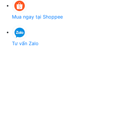
Mua ngay tại Shoppee
Tư vấn Zalo