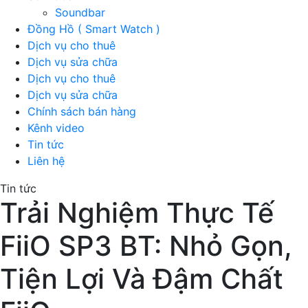
Soundbar
Đồng Hồ ( Smart Watch )
Dịch vụ cho thuê
Dịch vụ sửa chữa
Dịch vụ cho thuê
Dịch vụ sửa chữa
Chính sách bán hàng
Kênh video
Tin tức
Liên hệ
Tin tức
Trải Nghiệm Thực Tế
FiiO SP3 BT: Nhỏ Gọn,
Tiện Lợi Và Đậm Chất