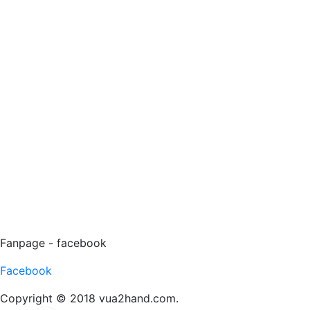
Fanpage - facebook
Facebook
Copyright © 2018 vua2hand.com.