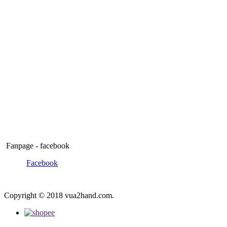
Fanpage - facebook
Facebook
Copyright © 2018 vua2hand.com.