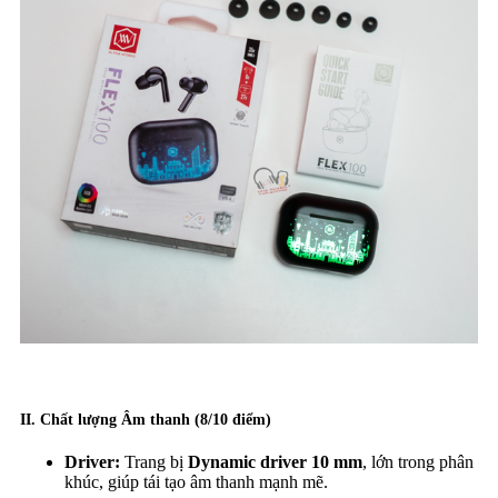
II. Chất lượng Âm thanh (8/10 điểm)
Driver:
Trang bị
Dynamic driver 10 mm
, lớn trong phân
khúc, giúp tái tạo âm thanh mạnh mẽ.