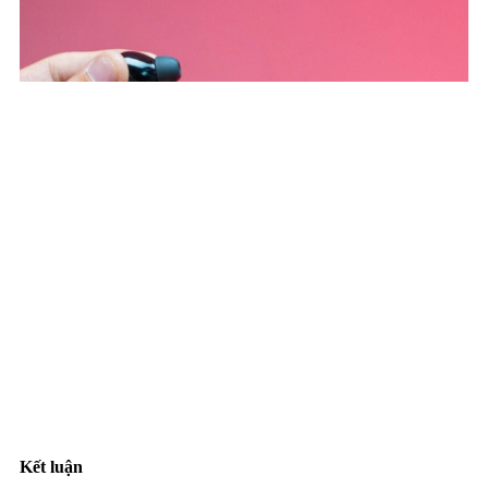
Kết luận