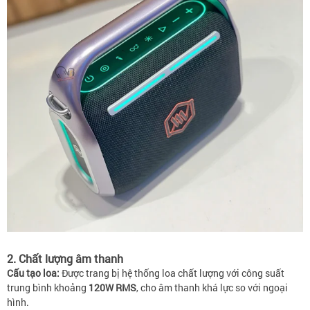
2. Chất lượng âm thanh
Cấu tạo loa:
Được trang bị hệ thống loa chất lượng với công suất
trung bình khoảng
120W RMS
, cho âm thanh khá lực so với ngoại
hình.