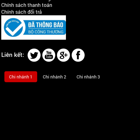
Chính sách thanh toán
Chính sách đổi trả
Liên kết:
Chi nhánh 1
Chi nhánh 2
Chi nhánh 3