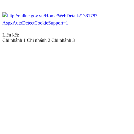
Chính sách đổi trả
Liên kết:
Chi nhánh 1
Chi nhánh 2
Chi nhánh 3