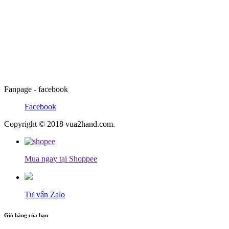
Fanpage - facebook
Facebook
Copyright © 2018 vua2hand.com.
Mua ngay tại Shoppee
Tư vấn Zalo
Giỏ hàng của bạn