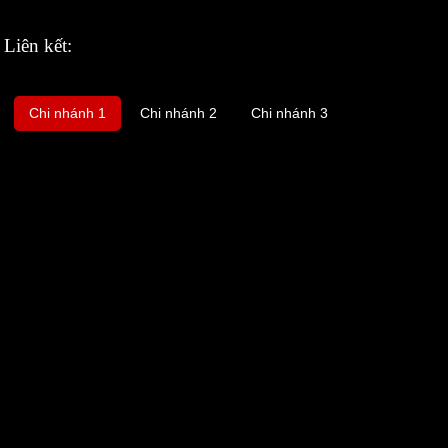
Liên kết:
Chi nhánh 1
Chi nhánh 2
Chi nhánh 3