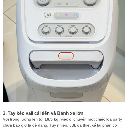
3. Tay kéo vali cải tiến và Bánh xe lớn
Với trọng lượng lên tới
16.5 kg
, việc di chuyển một chiếc loa party
chưa bao giờ là dễ dàng. Tuy nhiên, JBL đã thiết kế lại phần cơ