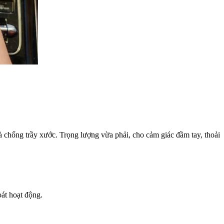
 chống trầy xước. Trọng lượng vừa phải, cho cảm giác đầm tay, thoải
át hoạt động.