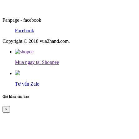
Fanpage - facebook
Facebook
Copyright © 2018 vua2hand.com.
Mua ngay tại Shoppee
Tư vấn Zalo
Giỏ hàng của bạn
×