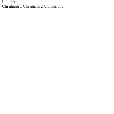
Liên kết:
Chi nhánh 1
Chi nhánh 2
Chi nhánh 3