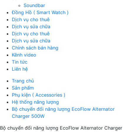
Soundbar
Đồng Hồ ( Smart Watch )
Dịch vụ cho thuê
Dịch vụ sửa chữa
Dịch vụ cho thuê
Dịch vụ sửa chữa
Chính sách bán hàng
Kênh video
Tin tức
Liên hệ
Trang chủ
Sản phẩm
Phụ kiện ( Accessories )
Hệ thống năng lượng
Bộ chuyển đổi năng lượng EcoFlow Alternator
Charger 500W
Bộ chuyển đổi năng lượng EcoFlow Alternator Charger