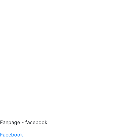
Fanpage - facebook
Facebook