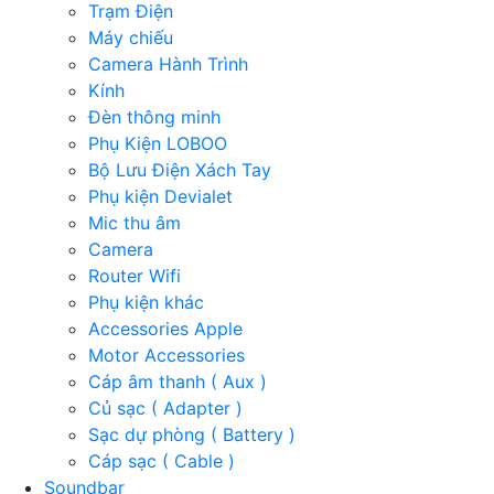
Trạm Điện
Máy chiếu
Camera Hành Trình
Kính
Đèn thông minh
Phụ Kiện LOBOO
Bộ Lưu Điện Xách Tay
Phụ kiện Devialet
Mic thu âm
Camera
Router Wifi
Phụ kiện khác
Accessories Apple
Motor Accessories
Cáp âm thanh ( Aux )
Củ sạc ( Adapter )
Sạc dự phòng ( Battery )
Cáp sạc ( Cable )
Soundbar