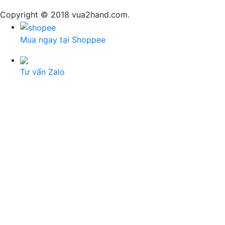
Copyright © 2018 vua2hand.com.
Mua ngay tại Shoppee
Tư vấn Zalo