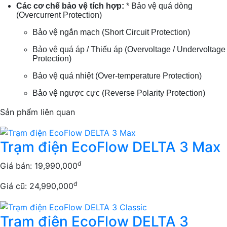
Các cơ chế bảo vệ tích hợp:
* Bảo vệ quá dòng
(Overcurrent Protection)
Bảo vệ ngắn mạch (Short Circuit Protection)
Bảo vệ quá áp / Thiếu áp (Overvoltage / Undervoltage
Protection)
Bảo vệ quá nhiệt (Over-temperature Protection)
Bảo vệ ngược cực (Reverse Polarity Protection)
Sản phẩm liên quan
Trạm điện EcoFlow DELTA 3 Max
đ
Giá bán:
19,990,000
đ
Giá cũ: 24,990,000
Trạm điện EcoFlow DELTA 3