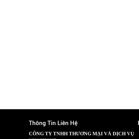
Thông Tin Liên Hệ
CÔNG TY TNHH THƯƠNG MẠI VÀ DỊCH VỤ