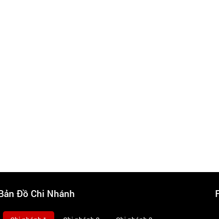
Bản Đồ Chi Nhánh