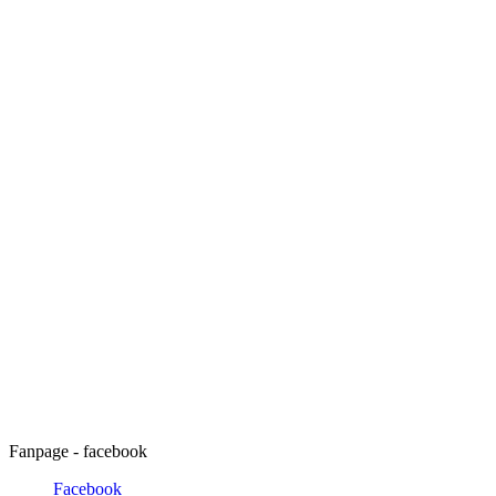
Fanpage - facebook
Facebook