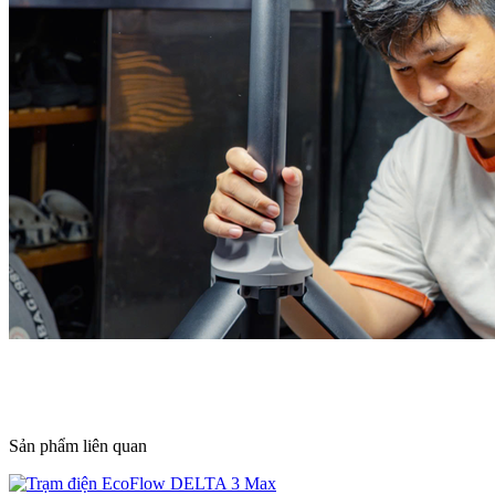
Sản phẩm liên quan