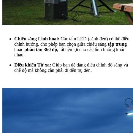
Chiếu sáng Linh hoạt:
Các tấm LED (cánh đèn) có thể điều
chỉnh hướng, cho phép bạn chọn giữa chiếu sáng
tập trung
hoặc
phân tán 360 độ
, rất tiện lợi cho các tình huống khác
nhau.
Điều khiển Từ xa:
Giúp bạn dễ dàng điều chỉnh độ sáng và
chế độ mà không cần phải đi đến trụ đèn.