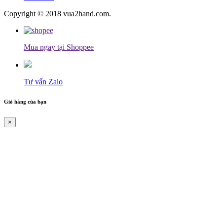
Copyright © 2018 vua2hand.com.
Mua ngay tại Shoppee
Tư vấn Zalo
Giỏ hàng của bạn
×