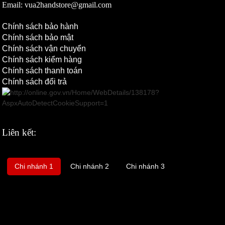
Email: vua2handstore@gmail.com
Chính sách bảo hành
Chính sách bảo mật
Chính sách vận chuyển
Chính sách kiểm hàng
Chính sách thanh toán
Chính sách đổi trả
Liên kết:
Chi nhánh 1
Chi nhánh 2
Chi nhánh 3