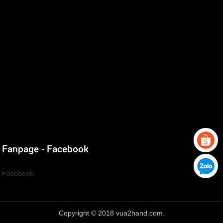
Fanpage - Facebook
Facebook
Copyright © 2018 vua2hand.com.