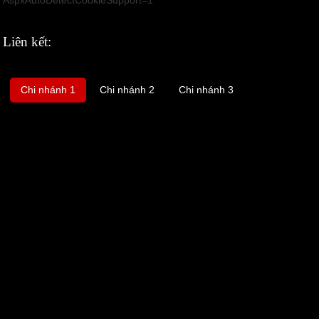
Liên kết:
Chi nhánh 1
Chi nhánh 2
Chi nhánh 3