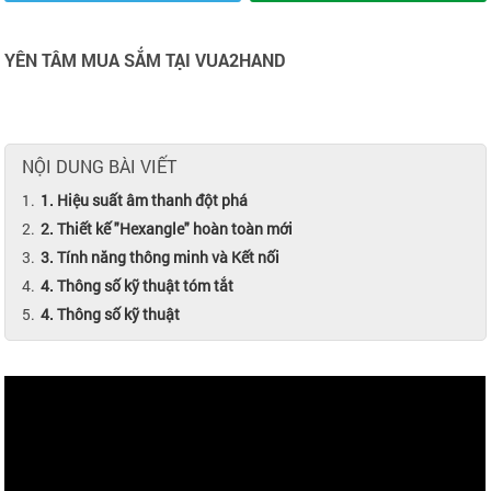
YÊN TÂM MUA SẮM TẠI VUA2HAND
NỘI DUNG BÀI VIẾT
1. Hiệu suất âm thanh đột phá
2. Thiết kế "Hexangle" hoàn toàn mới
3. Tính năng thông minh và Kết nối
4. Thông số kỹ thuật tóm tắt
4. Thông số kỹ thuật