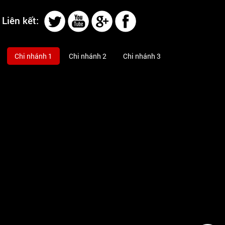
Liên kết:
Chi nhánh 1
Chi nhánh 2
Chi nhánh 3