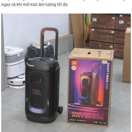
ngay cả khi mở mức âm lượng tối đa.