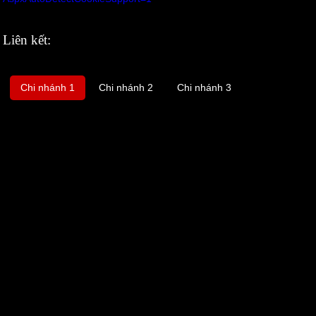
Liên kết:
Chi nhánh 1
Chi nhánh 2
Chi nhánh 3