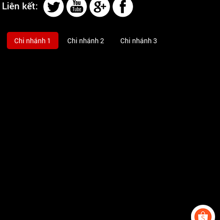
Liên kết:
Chi nhánh 1
Chi nhánh 2
Chi nhánh 3