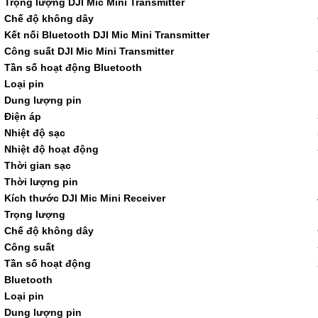
Trọng lượng DJI Mic Mini Transmitter
Chế độ không dây
Kết nối Bluetooth DJI Mic Mini Transmitter
Công suất DJI Mic Mini Transmitter
Tần số hoạt động Bluetooth
Loại pin
Dung lượng pin
Điện áp
Nhiệt độ sạc
Nhiệt độ hoạt động
Thời gian sạc
Thời lượng pin
Kích thước DJI Mic Mini Receiver
Trọng lượng
Chế độ không dây
Công suất
Tần số hoạt động
Bluetooth
Loại pin
Dung lượng pin