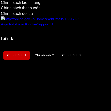
Chính sách kiểm hàng
Chính sách thanh toán
Chính sách đổi trả
Liên kết:
Chi nhánh 1
Chi nhánh 2
Chi nhánh 3