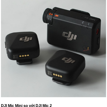
DJI Mic Mini so với DJI Mic 2