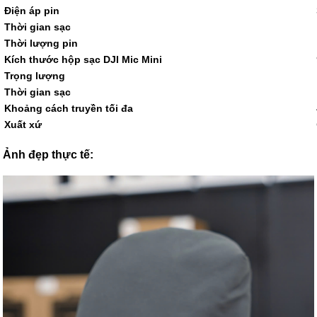
Điện áp pin
Thời gian sạc
Thời lượng pin
Kích thước hộp sạc DJI Mic Mini
Trọng lượng
Thời gian sạc
Khoảng cách truyền tối đa
Xuất xứ
Ảnh đẹp thực tế: