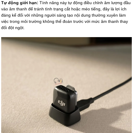
Tự động giới hạn:
Tính năng này tự động điều chỉnh âm lượng đầu
vào âm thanh để tránh tình trạng cắt hoặc méo tiếng, đây là lợi ích
đáng kể đối với những người sáng tạo nội dung thường xuyên làm
việc trong môi trường không thể đoán trước với mức âm thanh thay
đổi đột ngột.