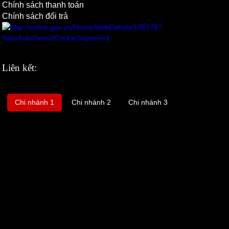
Chính sách thanh toán
Chính sách đổi trả
Liên kết:
Chi nhánh 1
Chi nhánh 2
Chi nhánh 3