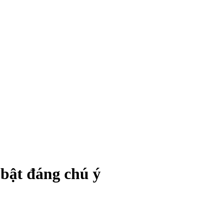
 bật đáng chú ý