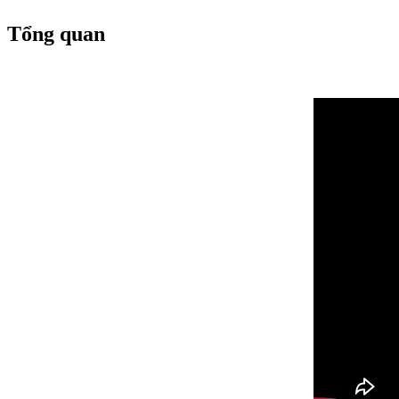
Tổng quan