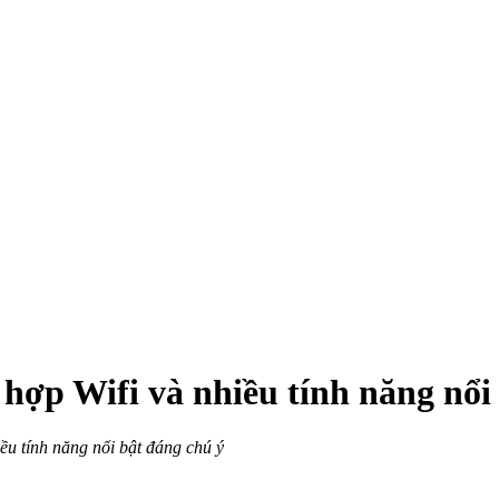
hợp Wifi và nhiều tính năng nổi
u tính năng nổi bật đáng chú ý