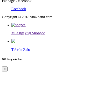
Fanpage - facebook
Facebook
Copyright © 2018 vua2hand.com.
Mua ngay tại Shoppee
Tư vấn Zalo
Giỏ hàng của bạn
×